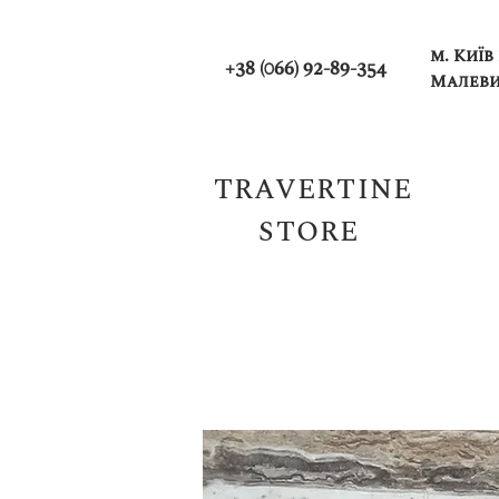
м. Київ
+38 (066) 92-89-354
Малеви
TRAVERTINE
STORE