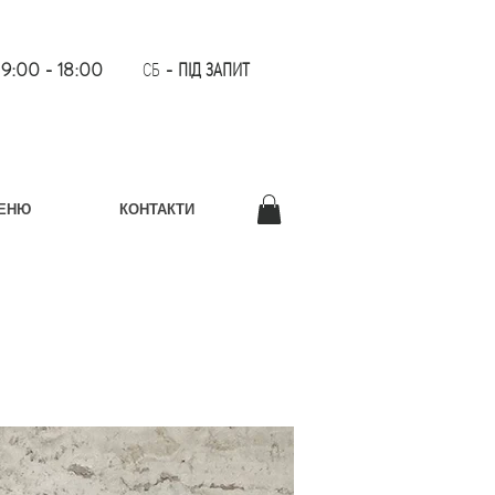
Т
9:00 - 18:00
СБ
- ПІД ЗАПИТ
МЕНЮ
КОНТАКТИ