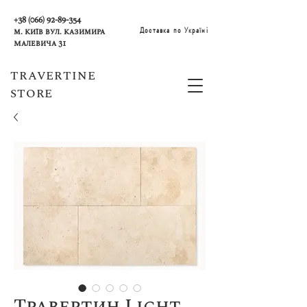
+38 (066) 92-89-354
Доставка по Україні
м. Київ вул. Казимира
Малевича 31
TRAVERTINE
STORE