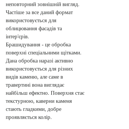
неповторний зовнішній вигляд. 
Частіше за все даний формат 
використовується для 
облицювання фасадів та 
інтер'єрів.
Брашидування - це обробка 
поверхні спеціальними щітками. 
Дана обробка наразі активно 
використовується для різних 
видів каменю, але саме в 
травертині вона виглядає 
найбільш ефектно. Поверхня стає 
текстурною, каверни каменя 
стають гладкими, добре 
проявляється колір.